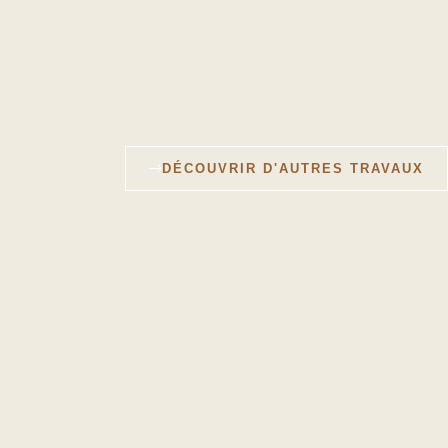
DÉCOUVRIR D'AUTRES TRAVAUX