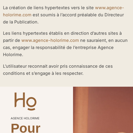
La création de liens hypertextes vers le site
www.agence-
holorime.com
est soumis à l’accord préalable du Directeur
de la Publication.
Les liens hypertextes établis en direction d’autres sites à
partir de
www.agence-holorime.com
ne sauraient, en aucun
cas, engager la responsabilité de l’entreprise Agence
Holorime.
L’utilisateur reconnait avoir pris connaissance de ces
conditions et s’engage à les respecter.
AGENCE HOLORIME
Pour