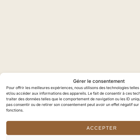
Gérer le consentement
Pour offrir les meilleures expériences, nous utilisons des technologies telle
et/ou accéder aux informations des appareils. Le fait de consentir à ces te
traiter des données telles que le comportement de navigation ou les ID unique
pas consentir ou de retirer son consentement peut avoir un effet négatif sur
fonctions.
ACCEPTER