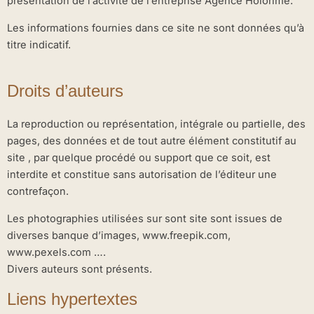
présentation de l’activité de l’entreprise Agence Holorime.
Les informations fournies dans ce site ne sont données qu’à
titre indicatif.
Droits d’auteurs
La reproduction ou représentation, intégrale ou partielle, des
pages, des données et de tout autre élément constitutif au
site , par quelque procédé ou support que ce soit, est
interdite et constitue sans autorisation de l’éditeur une
contrefaçon.
Les photographies utilisées sur sont site sont issues de
diverses banque d’images, www.freepik.com,
www.pexels.com ….
Divers auteurs sont présents.
Liens hypertextes