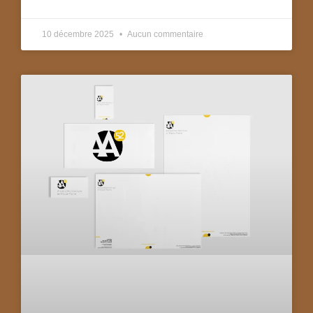
10 décembre 2025
Aucun commentaire