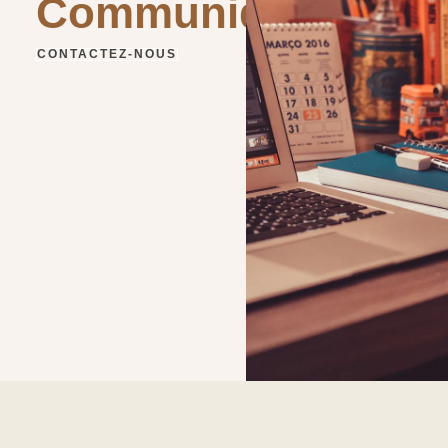
Communiquer
CONTACTEZ-NOUS