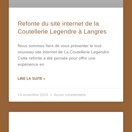
Refonte du site internet de la
Coutellerie Legendre à Langres
Nous sommes fiers de vous présenter le tout
nouveau site internet de La Coutellerie Legendre.
Cette refonte a été pensée pour offrir une
expérience en
LIRE LA SUITE »
14 novembre 2024
Aucun commentaire