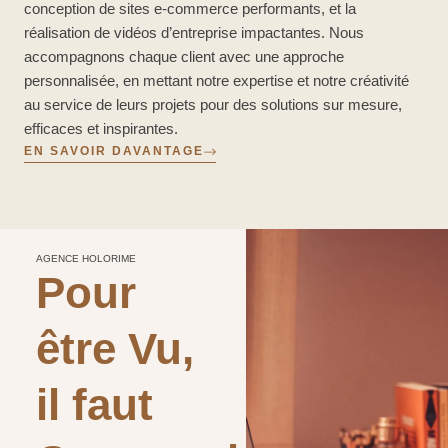
conception de sites e-commerce performants, et la
réalisation de vidéos d’entreprise impactantes. Nous
accompagnons chaque client avec une approche
personnalisée, en mettant notre expertise et notre créativité
au service de leurs projets pour des solutions sur mesure,
efficaces et inspirantes.
EN SAVOIR DAVANTAGE
AGENCE HOLORIME
Pour
être Vu,
il faut