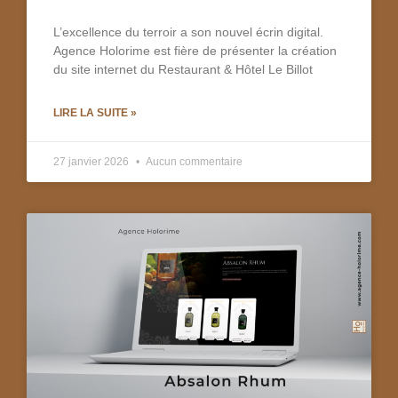
L’excellence du terroir a son nouvel écrin digital.
Agence Holorime est fière de présenter la création
du site internet du Restaurant & Hôtel Le Billot
LIRE LA SUITE »
27 janvier 2026
Aucun commentaire