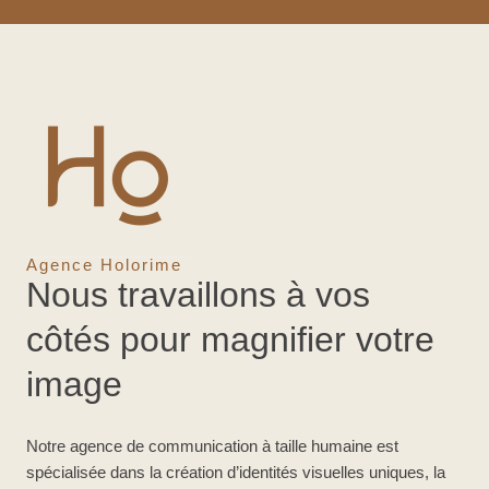
Agence Holorime
Nous travaillons à vos
côtés pour magnifier votre
image
Notre agence de communication à taille humaine est
spécialisée dans la création d’identités visuelles uniques, la