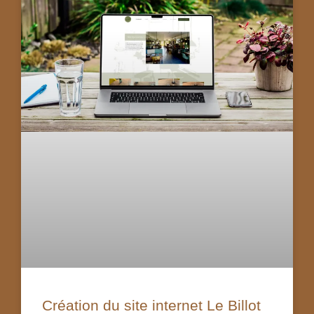
Création du site internet Le Billot