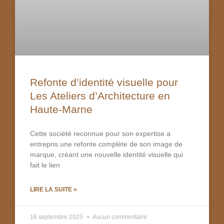
Refonte d’identité visuelle pour
Les Ateliers d’Architecture en
Haute-Marne
Cette société reconnue pour son expertise a
entrepris une refonte complète de son image de
marque, créant une nouvelle identité visuelle qui
fait le lien
LIRE LA SUITE »
16 septembre 2025
Aucun commentaire