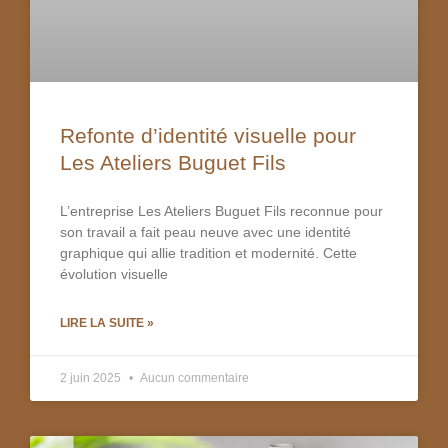
Refonte d’identité visuelle pour
Les Ateliers Buguet Fils
L’entreprise Les Ateliers Buguet Fils reconnue pour
son travail a fait peau neuve avec une identité
graphique qui allie tradition et modernité. Cette
évolution visuelle
LIRE LA SUITE »
2 juin 2025
Aucun commentaire