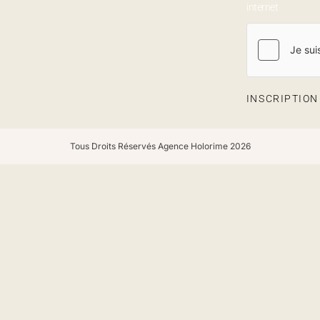
internet
INSCRIPTIO
Tous Droits Réservés Agence Holorime 2026