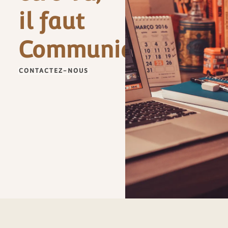
il faut
Communiquer
CONTACTEZ-NOUS