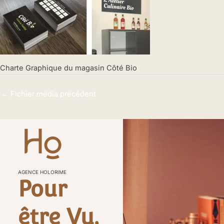
Charte Graphique du magasin Côté Bio
←
Fichier média précédent
AGENCE HOLORIME
Pour
être Vu,