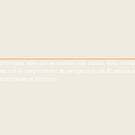
technologies telles que les cookies pour stocker et/ou accéd
es que le comportement de navigation ou les ID uniques sur 
ctéristiques et fonctions.