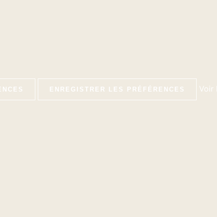
Voir
ENCES
ENREGISTRER LES PRÉFÉRENCES