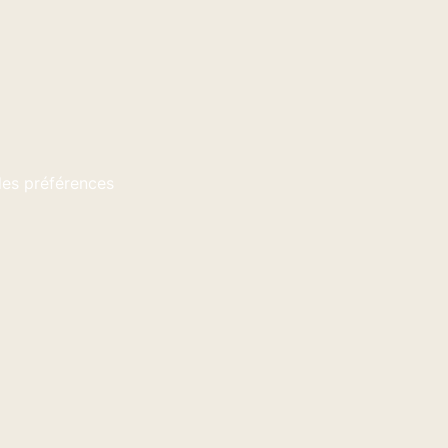
 les préférences