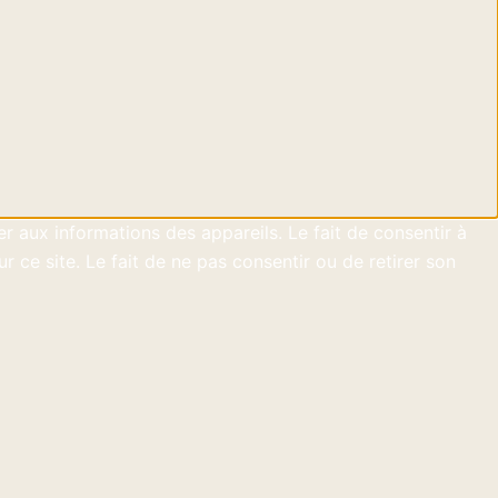
er aux informations des appareils. Le fait de consentir à
ce site. Le fait de ne pas consentir ou de retirer son