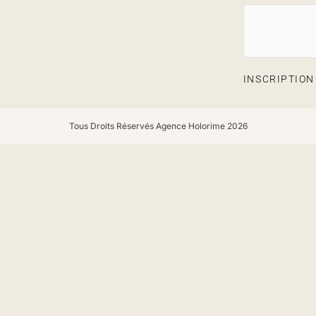
INSCRIPTIO
Tous Droits Réservés Agence Holorime 2026