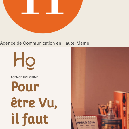
Agence de Communication en Haute-Marne
AGENCE HOLORIME
Pour
être Vu,
il faut