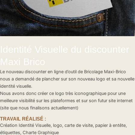
Identité Visuelle du discounter
Maxi Brico
Le nouveau discounter en ligne d’outil de Bricolage Maxi-Brico
nous a demandé de plancher sur son nouveau logo et sa nouvelle
identité visuelle.
Nous avons donc créer ce logo très iconographique pour une
meilleure visibilité sur les plateformes et sur son futur site internet
(site que nous finalisons actuellement)
TRAVAIL RÉALISÉ :
Création Identité Visuelle, logo, carte de visite, papier à entête,
étiquettes, Charte Graphique