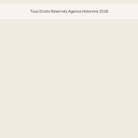
Tous Droits Réservés Agence Holorime 2026