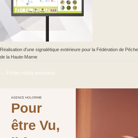
Réalisation d’une signalétique extérieure pour la Fédération de Pêche
de la Haute-Marne
←
Fichier média précédent
AGENCE HOLORIME
Pour
être Vu,