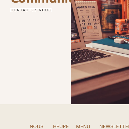
CONTACTEZ-NOUS
NOUS
HEURE
MENU
NEWSLETTE