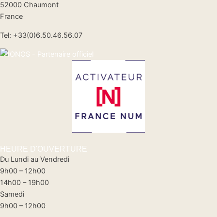
52000 Chaumont
France
Tel: +33(0)6.50.46.56.07
HEURE D'OUVERTURE
Du Lundi au Vendredi
9h00 – 12h00
14h00 – 19h00
Samedi
9h00 – 12h00