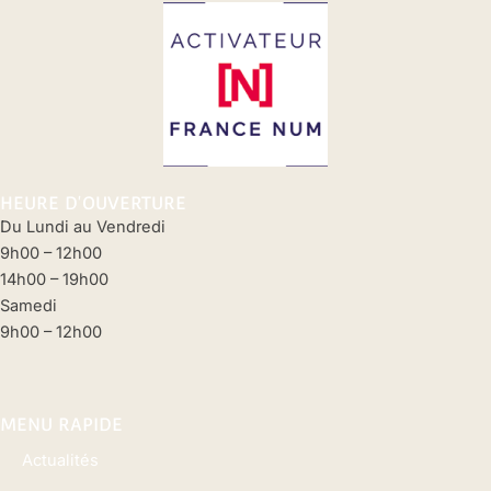
HEURE D'OUVERTURE
Du Lundi au Vendredi
9h00 – 12h00
14h00 – 19h00
Samedi
9h00 – 12h00
MENU RAPIDE
Actualités