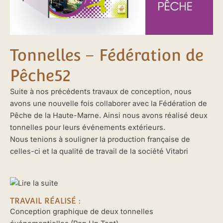
Tonnelles – Fédération de
Pêche52
Suite à nos précédents travaux de conception, nous
avons une nouvelle fois collaborer avec la Fédération de
Pêche de la Haute-Marne. Ainsi nous avons réalisé deux
tonnelles pour leurs événements extérieurs.
Nous tenions à souligner la production française de
celles-ci et la qualité de travail de la société Vitabri
TRAVAIL RÉALISÉ :
Conception graphique de deux tonnelles