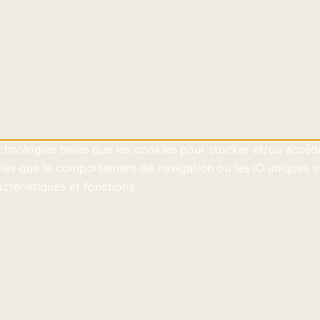
technologies telles que les cookies pour stocker et/ou accéd
es que le comportement de navigation ou les ID uniques sur 
ctéristiques et fonctions.