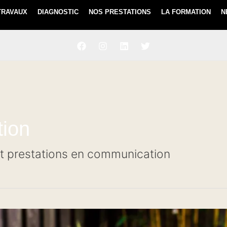
TRAVAUX
DIAGNOSTIC
NOS PRESTATIONS
LA FORMATION
N
ion
et prestations en communication