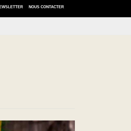
EWSLETTER
NOUS CONTACTER