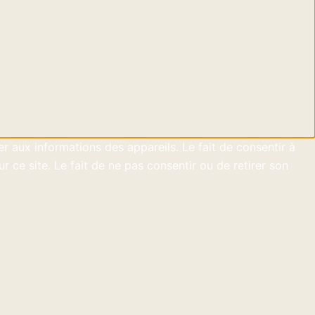
er aux informations des appareils. Le fait de consentir à
ce site. Le fait de ne pas consentir ou de retirer son