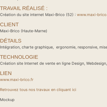
TRAVAIL RÉALISÉ :
Création du site internet Maxi-Brico (52) :
www.maxi-brico.
CLIENT
Maxi-Brico (Haute-Marne)
DÉTAILS
Intégration, charte graphique, ergonomie, responsive, mise
TECHNOLOGIE
Création site Internet de vente en ligne Design, Webdesig
LIEN
www.maxi-brico.fr
Retrouvez tous nos travaux en cliquant ici
Mockup