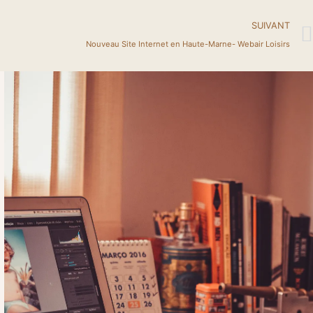
SUIVANT
Nouveau Site Internet en Haute-Marne- Webair Loisirs