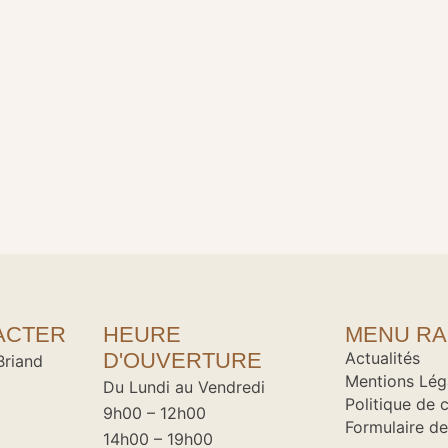
ACTER
HEURE
MENU RA
D'OUVERTURE
Actualités
Briand
Mentions Lég
Du Lundi au Vendredi
Politique de c
9h00 – 12h00
Formulaire de
14h00 – 19h00