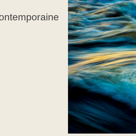
ontemporaine