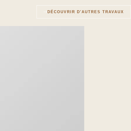
DÉCOUVRIR D'AUTRES TRAVAUX