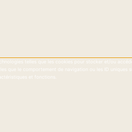
technologies telles que les cookies pour stocker et/ou accéd
es que le comportement de navigation ou les ID uniques sur 
ctéristiques et fonctions.