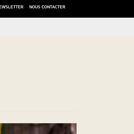
EWSLETTER
NOUS CONTACTER