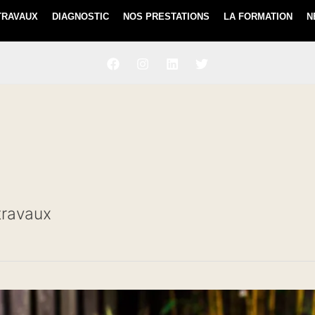
TRAVAUX
DIAGNOSTIC
NOS PRESTATIONS
LA FORMATION
N
travaux