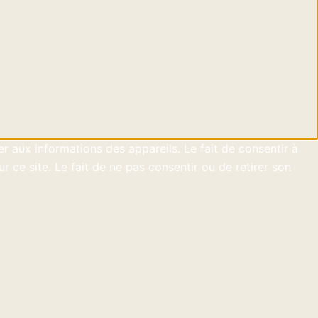
er aux informations des appareils. Le fait de consentir à
ce site. Le fait de ne pas consentir ou de retirer son