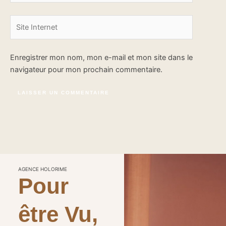
Site
Internet
Enregistrer mon nom, mon e-mail et mon site dans le
navigateur pour mon prochain commentaire.
AGENCE HOLORIME
Pour
être Vu,