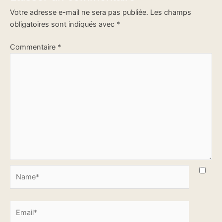
Votre adresse e-mail ne sera pas publiée.
Les champs
obligatoires sont indiqués avec
*
Commentaire
*
Name*
Email*