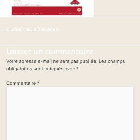
←
Fichier média précédent
Laisser un commentaire
Votre adresse e-mail ne sera pas publiée.
Les champs
obligatoires sont indiqués avec
*
Commentaire
*