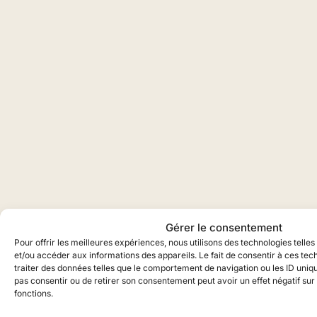
Gérer le consentement
Pour offrir les meilleures expériences, nous utilisons des technologies telle
et/ou accéder aux informations des appareils. Le fait de consentir à ces te
traiter des données telles que le comportement de navigation ou les ID unique
pas consentir ou de retirer son consentement peut avoir un effet négatif sur
fonctions.