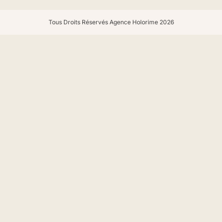
Tous Droits Réservés Agence Holorime 2026