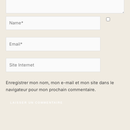
Name*
Email*
Site
Internet
Enregistrer mon nom, mon e-mail et mon site dans le
navigateur pour mon prochain commentaire.