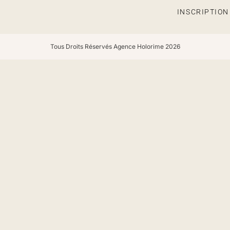
INSCRIPTIO
Tous Droits Réservés Agence Holorime 2026