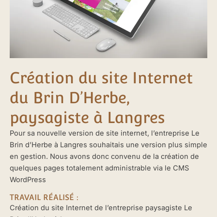
Création du site Internet
du Brin D’Herbe,
paysagiste à Langres
Pour sa nouvelle version de site internet, l’entreprise Le
Brin d’Herbe à Langres souhaitais une version plus simple
en gestion. Nous avons donc convenu de la création de
quelques pages totalement administrable via le CMS
WordPress
TRAVAIL RÉALISÉ :
Création du site Internet de l’entreprise paysagiste Le